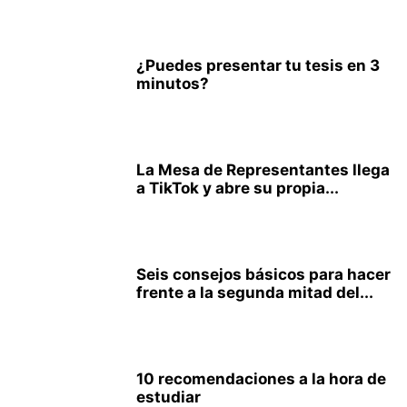
¿Puedes presentar tu tesis en 3
minutos?
La Mesa de Representantes llega
a TikTok y abre su propia...
Seis consejos básicos para hacer
frente a la segunda mitad del...
10 recomendaciones a la hora de
estudiar