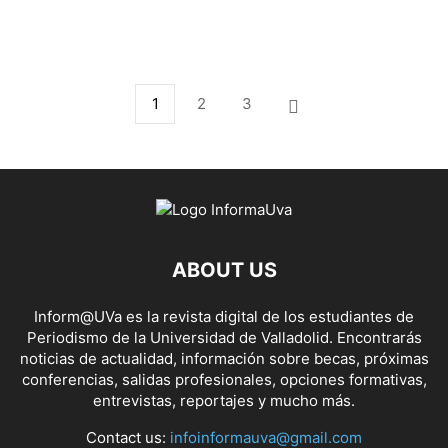
1
2
3
ABOUT US
Inform@UVa es la revista digital de los estudiantes de
Periodismo de la Universidad de Valladolid. Encontrarás
noticias de actualidad, información sobre becas, próximas
conferencias, salidas profesionales, opciones formativas,
entrevistas, reportajes y mucho más.
Contact us:
infoinformauva@gmail.com