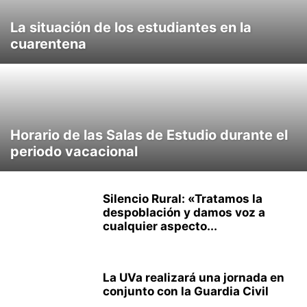
La situación de los estudiantes en la
cuarentena
Horario de las Salas de Estudio durante el
periodo vacacional
Silencio Rural: «Tratamos la
despoblación y damos voz a
cualquier aspecto...
La UVa realizará una jornada en
conjunto con la Guardia Civil