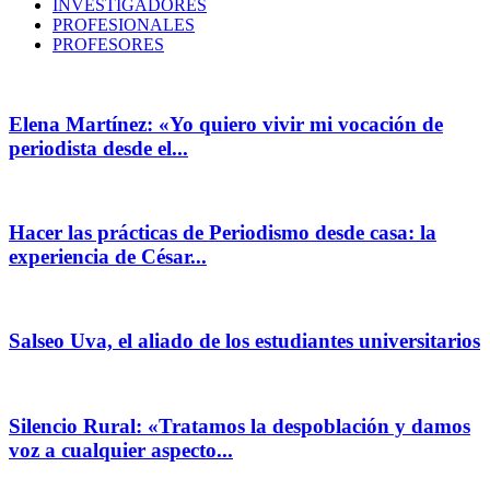
INVESTIGADORES
PROFESIONALES
PROFESORES
Elena Martínez: «Yo quiero vivir mi vocación de
periodista desde el...
Hacer las prácticas de Periodismo desde casa: la
experiencia de César...
Salseo Uva, el aliado de los estudiantes universitarios
Silencio Rural: «Tratamos la despoblación y damos
voz a cualquier aspecto...