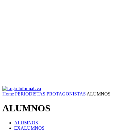
Home
PERIODISTAS PROTAGONISTAS
ALUMNOS
ALUMNOS
ALUMNOS
EXALUMNOS