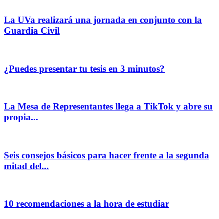
La UVa realizará una jornada en conjunto con la
Guardia Civil
¿Puedes presentar tu tesis en 3 minutos?
La Mesa de Representantes llega a TikTok y abre su
propia...
Seis consejos básicos para hacer frente a la segunda
mitad del...
10 recomendaciones a la hora de estudiar