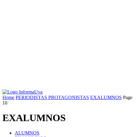
Home
PERIODISTAS PROTAGONISTAS
EXALUMNOS
Page
10
EXALUMNOS
ALUMNOS