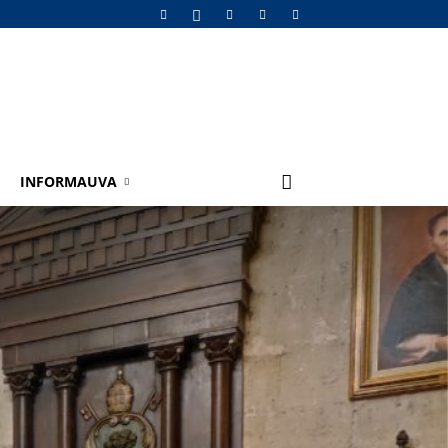
INFORMAUVA