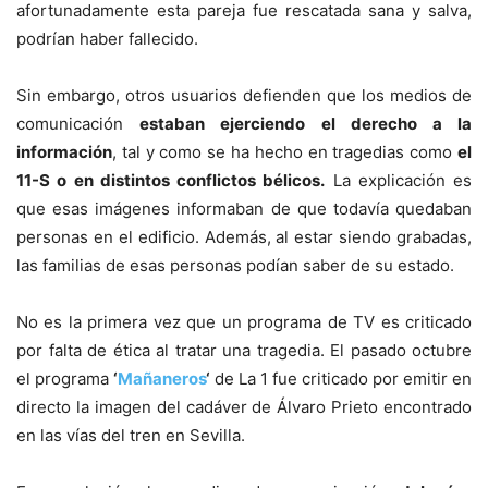
afortunadamente esta pareja fue rescatada sana y salva,
podrían haber fallecido.
Sin embargo, otros usuarios defienden que los medios de
comunicación
estaban ejerciendo el derecho a la
información
, tal y como se ha hecho en tragedias como
el
11-S o en distintos conflictos bélicos.
La explicación es
que esas imágenes informaban de que todavía quedaban
personas en el edificio. Además, al estar siendo grabadas,
las familias de esas personas podían saber de su estado.
No es la primera vez que un programa de TV es criticado
por falta de ética al tratar una tragedia. El pasado octubre
el programa
‘
Mañaneros
‘
de La 1 fue criticado por emitir en
directo la imagen del cadáver de Álvaro Prieto encontrado
en las vías del tren en Sevilla.