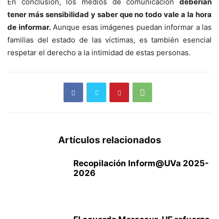
En conclusión, los medios de comunicación
deberían
tener más sensibilidad y saber que no todo vale a la hora
de informar.
Aunque esas imágenes puedan informar a las
familias del estado de las víctimas, es también esencial
respetar el derecho a la intimidad de estas personas.
Artículos relacionados
Recopilación Inform@UVa 2025-
2026