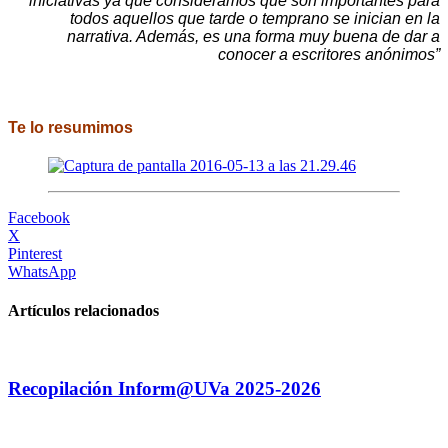
iniciativas ya que consideramos que son importantes para
todos aquellos que tarde o temprano se inician en la
narrativa. Además, es una forma muy buena de dar a
conocer a escritores anónimos”
.
Te lo resumimos
Facebook
X
Pinterest
WhatsApp
Artículos relacionados
Recopilación Inform@UVa 2025-2026