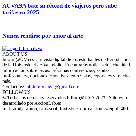
AUVASA bate su récord de viajeros pero sube
tarifas en 2025
Nunca rendirse por amor al arte
ABOUT US
Inform@UVa es la revista digital de los estudiantes de Periodismo
de la Universidad de Valladolid. Encontrarás noticias de actualidad,
información sobre becas, próximas conferencias, salidas
profesionales, opciones formativas, entrevistas, reportajes y mucho
más.
Contact us:
infoinformauva@gmail.com
FOLLOW US
© Todos los derechos reservados Inform@UVA 2023 | Sitio web
desarrollado por AccionLab.es
font-family: arimo, sans-serif; font-style: normal; font-weight: 400;