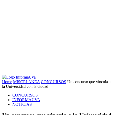
Home
MISCELÁNEA
CONCURSOS
Un concurso que vincula a
la Universidad con la ciudad
CONCURSOS
INFORMAUVA
NOTICIAS