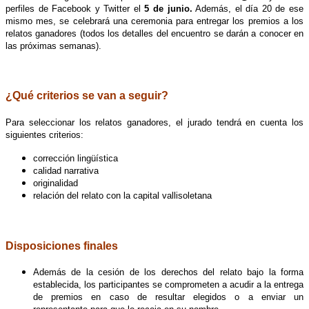
perfiles de Facebook y Twitter el
5 de junio.
Además, el día 20 de ese
mismo mes, se celebrará una ceremonia para entregar los premios a los
relatos ganadores (todos los detalles del encuentro se darán a conocer en
las próximas semanas).
.
¿Qué criterios se van a seguir?
Para seleccionar los relatos ganadores, el jurado tendrá en cuenta los
siguientes criterios:
corrección lingüística
calidad narrativa
originalidad
relación del relato con la capital vallisoletana
.
Disposiciones finales
Además de la cesión de los derechos del relato bajo la forma
establecida, los participantes se comprometen a acudir a la entrega
de premios en caso de resultar elegidos o a enviar un