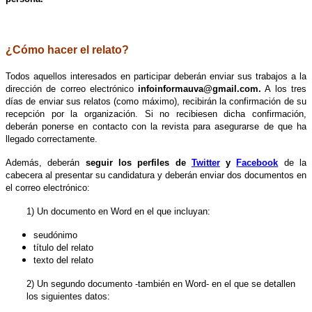
.
¿Cómo hacer el relato?
Todos aquellos interesados en participar deberán enviar sus trabajos a la
dirección de correo electrónico
infoinformauva@gmail.com.
A los tres
días de enviar sus relatos (como máximo), recibirán la confirmación de su
recepción por la organización. Si no recibiesen dicha confirmación,
deberán ponerse en contacto con la revista para asegurarse de que ha
llegado correctamente.
Además, deberán
seguir los perfiles de
Twitter
y
Facebook
de la
cabecera al presentar su candidatura y deberán enviar dos documentos en
el correo electrónico:
1) Un documento en Word en el que incluyan:
seudónimo
título del relato
texto del relato
2) Un segundo documento -también en Word- en el que se detallen
los siguientes datos: