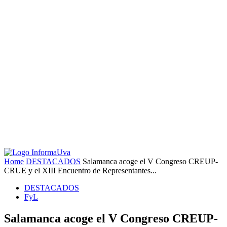
Home
DESTACADOS
Salamanca acoge el V Congreso CREUP-
CRUE y el XIII Encuentro de Representantes...
DESTACADOS
FyL
Salamanca acoge el V Congreso CREUP-