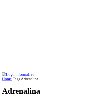
Home
Tags
Adrenalina
Adrenalina