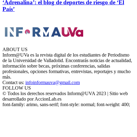
‘Adrenalina’: el blog de deportes de riesgo de ‘El
País’
ABOUT US
Inform@UVa es la revista digital de los estudiantes de Periodismo
de la Universidad de Valladolid. Encontrarás noticias de actualidad,
información sobre becas, próximas conferencias, salidas
profesionales, opciones formativas, entrevistas, reportajes y mucho
más.
Contact us:
infoinformauva@gmail.com
FOLLOW US
© Todos los derechos reservados Inform@UVA 2023 | Sitio web
desarrollado por AccionLab.es
font-family: arimo, sans-serif; font-style: normal; font-weight: 400;