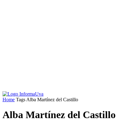
Home
Tags
Alba Martínez del Castillo
Alba Martínez del Castillo