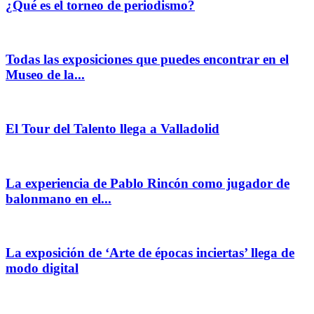
¿Qué es el torneo de periodismo?
Todas las exposiciones que puedes encontrar en el
Museo de la...
El Tour del Talento llega a Valladolid
La experiencia de Pablo Rincón como jugador de
balonmano en el...
La exposición de ‘Arte de épocas inciertas’ llega de
modo digital