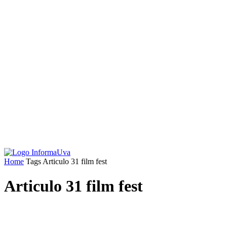
Home
Tags
Articulo 31 film fest
Articulo 31 film fest