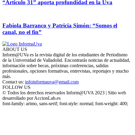
“Articulo 31” aporta profundidad en la Uva
Fabiola Barranco y Patricia Simón: “Somos el
canal, no el fin”
ABOUT US
Inform@UVa es la revista digital de los estudiantes de Periodismo
de la Universidad de Valladolid. Encontrarás noticias de actualidad,
información sobre becas, próximas conferencias, salidas
profesionales, opciones formativas, entrevistas, reportajes y mucho
más.
Contact us:
infoinformauva@gmail.com
FOLLOW US
© Todos los derechos reservados Inform@UVA 2023 | Sitio web
desarrollado por AccionLab.es
font-family: arimo, sans-serif; font-style: normal; font-weight: 400;