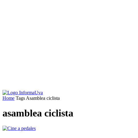
Home
Tags
Asamblea ciclista
asamblea ciclista