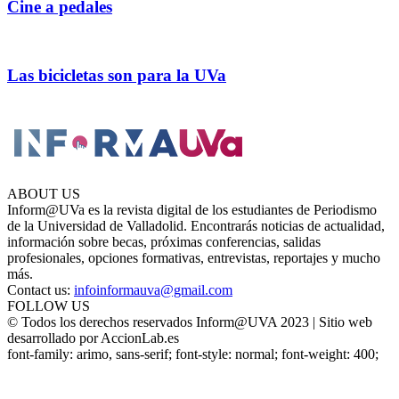
Cine a pedales
Las bicicletas son para la UVa
ABOUT US
Inform@UVa es la revista digital de los estudiantes de Periodismo
de la Universidad de Valladolid. Encontrarás noticias de actualidad,
información sobre becas, próximas conferencias, salidas
profesionales, opciones formativas, entrevistas, reportajes y mucho
más.
Contact us:
infoinformauva@gmail.com
FOLLOW US
© Todos los derechos reservados Inform@UVA 2023 | Sitio web
desarrollado por AccionLab.es
font-family: arimo, sans-serif; font-style: normal; font-weight: 400;