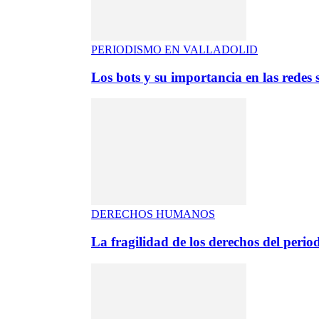
PERIODISMO EN VALLADOLID
Los bots y su importancia en las redes s
DERECHOS HUMANOS
La fragilidad de los derechos del period