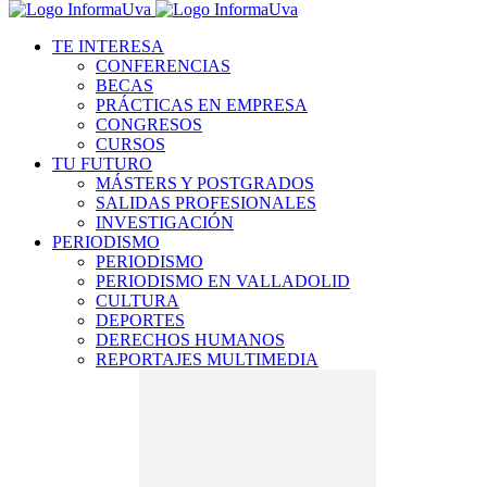
TE INTERESA
CONFERENCIAS
BECAS
PRÁCTICAS EN EMPRESA
CONGRESOS
CURSOS
TU FUTURO
MÁSTERS Y POSTGRADOS
SALIDAS PROFESIONALES
INVESTIGACIÓN
PERIODISMO
PERIODISMO
PERIODISMO EN VALLADOLID
CULTURA
DEPORTES
DERECHOS HUMANOS
REPORTAJES MULTIMEDIA