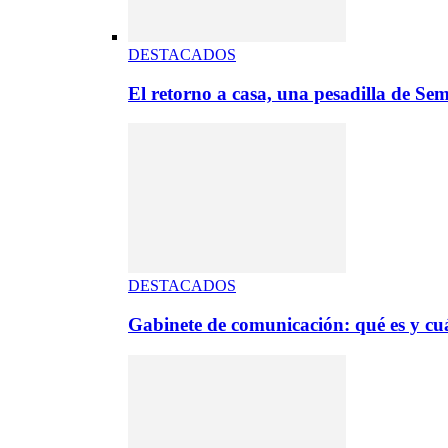
DESTACADOS
El retorno a casa, una pesadilla de S
DESTACADOS
Gabinete de comunicación: qué es y cuá