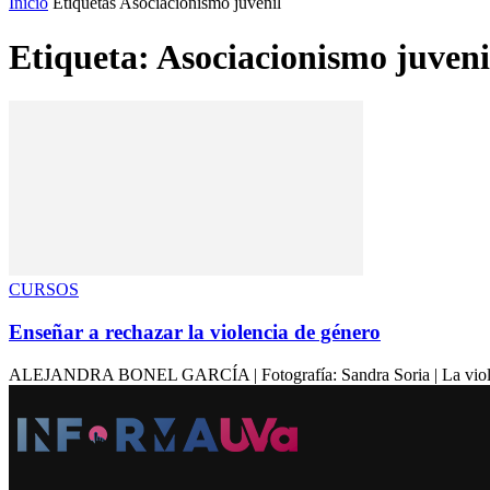
Inicio
Etiquetas
Asociacionismo juvenil
Etiqueta: Asociacionismo juveni
CURSOS
Enseñar a rechazar la violencia de género
ALEJANDRA BONEL GARCÍA | Fotografía: Sandra Soria | La violencia 