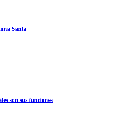
emana Santa
les son sus funciones