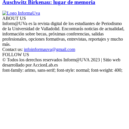
Auschwitz Birkenau: lugar de memoria
ABOUT US
Inform@UVa es la revista digital de los estudiantes de Periodismo
de la Universidad de Valladolid. Encontrarás noticias de actualidad,
información sobre becas, próximas conferencias, salidas
profesionales, opciones formativas, entrevistas, reportajes y mucho
más.
Contact us:
infoinformauva@gmail.com
FOLLOW US
© Todos los derechos reservados Inform@UVA 2023 | Sitio web
desarrollado por AccionLab.es
font-family: arimo, sans-serif; font-style: normal; font-weight: 400;