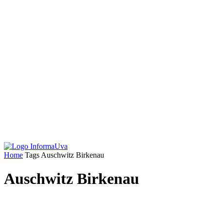
Home
Tags
Auschwitz Birkenau
Auschwitz Birkenau