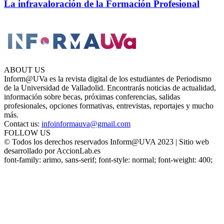
La infravaloración de la Formación Profesional
ABOUT US
Inform@UVa es la revista digital de los estudiantes de Periodismo
de la Universidad de Valladolid. Encontrarás noticias de actualidad,
información sobre becas, próximas conferencias, salidas
profesionales, opciones formativas, entrevistas, reportajes y mucho
más.
Contact us:
infoinformauva@gmail.com
FOLLOW US
© Todos los derechos reservados Inform@UVA 2023 | Sitio web
desarrollado por AccionLab.es
font-family: arimo, sans-serif; font-style: normal; font-weight: 400;