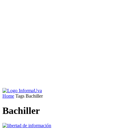
Home
Tags
Bachiller
Bachiller