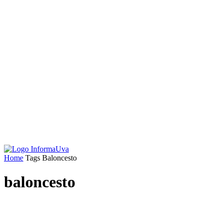
Home
Tags
Baloncesto
baloncesto