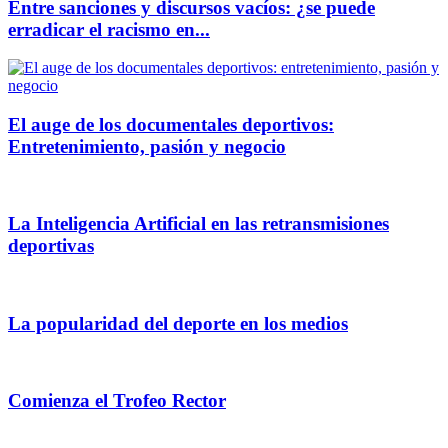
Entre sanciones y discursos vacíos: ¿se puede
erradicar el racismo en...
El auge de los documentales deportivos:
Entretenimiento, pasión y negocio
La Inteligencia Artificial en las retransmisiones
deportivas
La popularidad del deporte en los medios
Comienza el Trofeo Rector