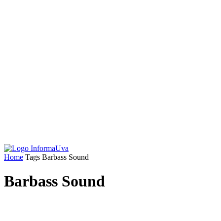
Home
Tags
Barbass Sound
Barbass Sound