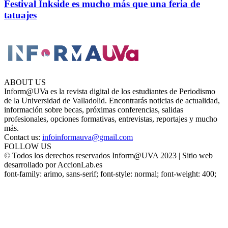
Festival Inkside es mucho más que una feria de
tatuajes
ABOUT US
Inform@UVa es la revista digital de los estudiantes de Periodismo
de la Universidad de Valladolid. Encontrarás noticias de actualidad,
información sobre becas, próximas conferencias, salidas
profesionales, opciones formativas, entrevistas, reportajes y mucho
más.
Contact us:
infoinformauva@gmail.com
FOLLOW US
© Todos los derechos reservados Inform@UVA 2023 | Sitio web
desarrollado por AccionLab.es
font-family: arimo, sans-serif; font-style: normal; font-weight: 400;