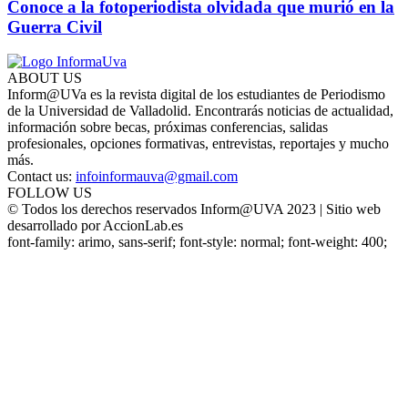
Conoce a la fotoperiodista olvidada que murió en la
Guerra Civil
ABOUT US
Inform@UVa es la revista digital de los estudiantes de Periodismo
de la Universidad de Valladolid. Encontrarás noticias de actualidad,
información sobre becas, próximas conferencias, salidas
profesionales, opciones formativas, entrevistas, reportajes y mucho
más.
Contact us:
infoinformauva@gmail.com
FOLLOW US
© Todos los derechos reservados Inform@UVA 2023 | Sitio web
desarrollado por AccionLab.es
font-family: arimo, sans-serif; font-style: normal; font-weight: 400;