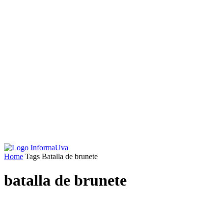
Home
Tags
Batalla de brunete
batalla de brunete