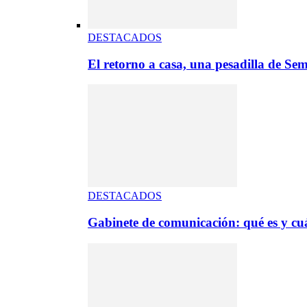
DESTACADOS
El retorno a casa, una pesadilla de S
DESTACADOS
Gabinete de comunicación: qué es y cuá