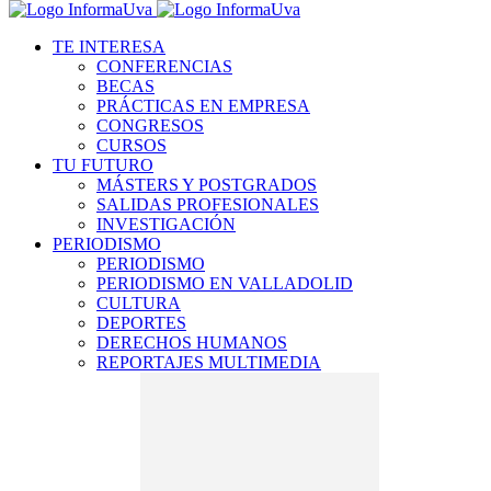
TE INTERESA
CONFERENCIAS
BECAS
PRÁCTICAS EN EMPRESA
CONGRESOS
CURSOS
TU FUTURO
MÁSTERS Y POSTGRADOS
SALIDAS PROFESIONALES
INVESTIGACIÓN
PERIODISMO
PERIODISMO
PERIODISMO EN VALLADOLID
CULTURA
DEPORTES
DERECHOS HUMANOS
REPORTAJES MULTIMEDIA