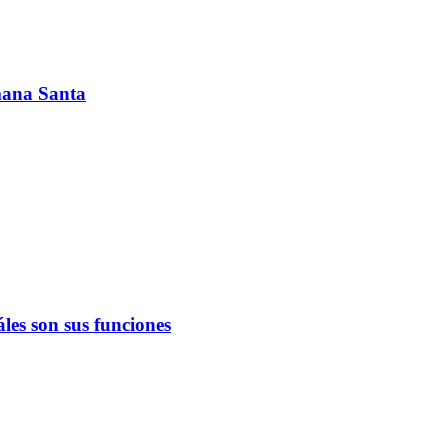
emana Santa
les son sus funciones