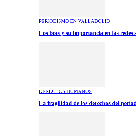
PERIODISMO EN VALLADOLID
Los bots y su importancia en las redes s
DERECHOS HUMANOS
La fragilidad de los derechos del period