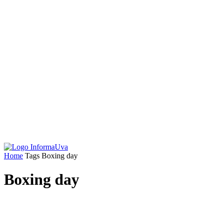
Home
Tags
Boxing day
Boxing day