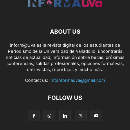
ABOUT US
Inform@UVa es la revista digital de los estudiantes de
Periodismo de la Universidad de Valladolid. Encontrarás
noticias de actualidad, información sobre becas, próximas
conferencias, salidas profesionales, opciones formativas,
entrevistas, reportajes y mucho más.
Contact us:
infoinformauva@gmail.com
FOLLOW US