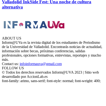
Valladolid InkSide Fest: Una noche de cultura
alternativa
ABOUT US
Inform@UVa es la revista digital de los estudiantes de Periodismo
de la Universidad de Valladolid. Encontrarás noticias de actualidad,
información sobre becas, próximas conferencias, salidas
profesionales, opciones formativas, entrevistas, reportajes y mucho
más.
Contact us:
infoinformauva@gmail.com
FOLLOW US
© Todos los derechos reservados Inform@UVA 2023 | Sitio web
desarrollado por AccionLab.es
font-family: arimo, sans-serif; font-style: normal; font-weight: 400;