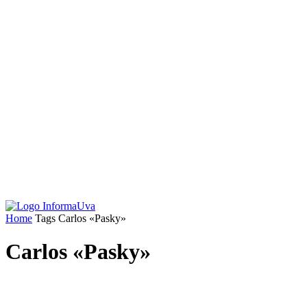
Home
Tags
Carlos «Pasky»
Carlos «Pasky»