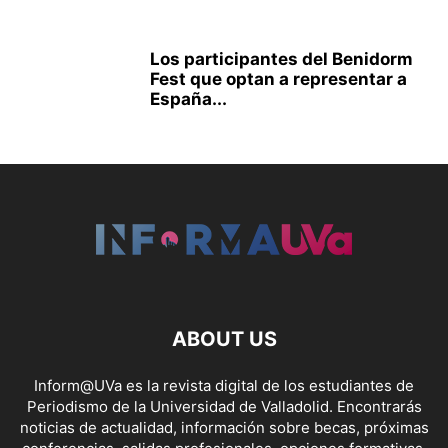
Los participantes del Benidorm
Fest que optan a representar a
España...
ABOUT US
Inform@UVa es la revista digital de los estudiantes de
Periodismo de la Universidad de Valladolid. Encontrarás
noticias de actualidad, información sobre becas, próximas