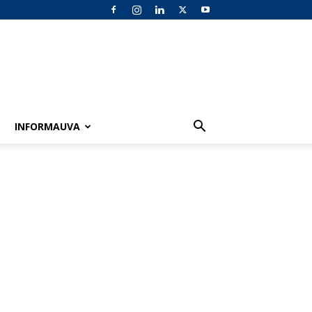
INFORMAUVA