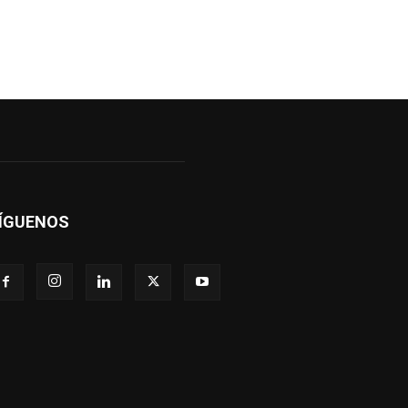
ÍGUENOS