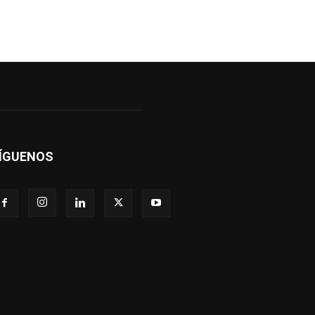
ÍGUENOS