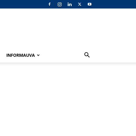
INFORMAUVA