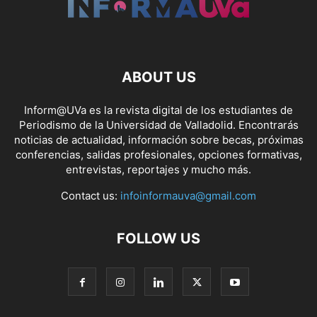
ABOUT US
Inform@UVa es la revista digital de los estudiantes de
Periodismo de la Universidad de Valladolid. Encontrarás
noticias de actualidad, información sobre becas, próximas
conferencias, salidas profesionales, opciones formativas,
entrevistas, reportajes y mucho más.
Contact us:
infoinformauva@gmail.com
FOLLOW US