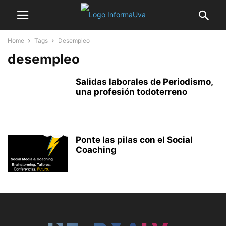
Home
Tags
Desempleo
desempleo
Salidas laborales de Periodismo,
una profesión todoterreno
Ponte las pilas con el Social
Coaching