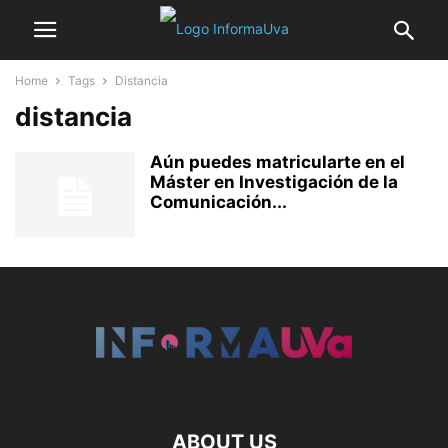
Home
Tags
Distancia
distancia
Aún puedes matricularte en el
Máster en Investigación de la
Comunicación...
ABOUT US