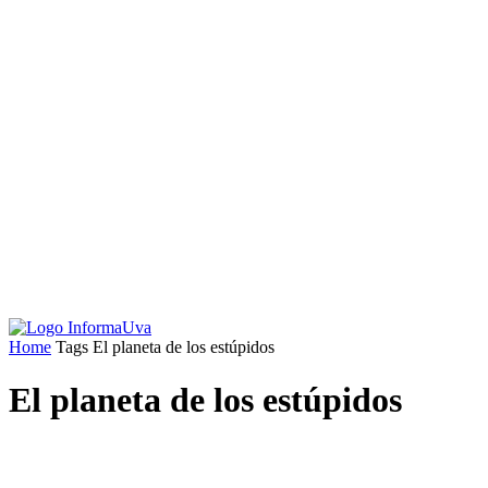
Home
Tags
El planeta de los estúpidos
El planeta de los estúpidos