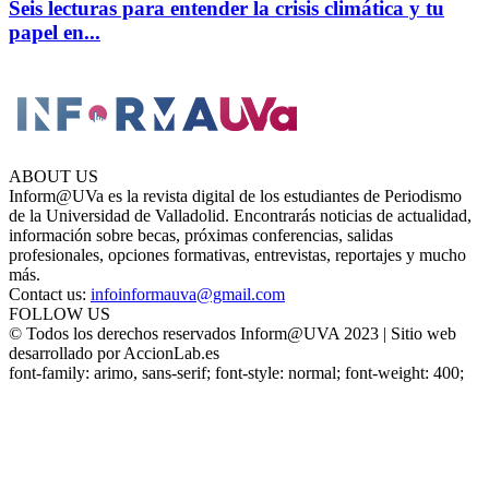
Seis lecturas para entender la crisis climática y tu
papel en...
ABOUT US
Inform@UVa es la revista digital de los estudiantes de Periodismo
de la Universidad de Valladolid. Encontrarás noticias de actualidad,
información sobre becas, próximas conferencias, salidas
profesionales, opciones formativas, entrevistas, reportajes y mucho
más.
Contact us:
infoinformauva@gmail.com
FOLLOW US
© Todos los derechos reservados Inform@UVA 2023 | Sitio web
desarrollado por AccionLab.es
font-family: arimo, sans-serif; font-style: normal; font-weight: 400;