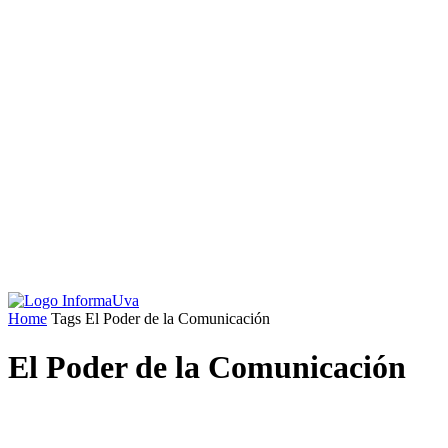
Home
Tags
El Poder de la Comunicación
El Poder de la Comunicación