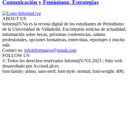
Comunicación y Feminismo. Estrategias
ABOUT US
Inform@UVa es la revista digital de los estudiantes de Periodismo
de la Universidad de Valladolid. Encontrarás noticias de actualidad,
información sobre becas, próximas conferencias, salidas
profesionales, opciones formativas, entrevistas, reportajes y mucho
más.
Contact us:
infoinformauva@gmail.com
FOLLOW US
© Todos los derechos reservados Inform@UVA 2023 | Sitio web
desarrollado por AccionLab.es
font-family: arimo, sans-serif; font-style: normal; font-weight: 400;