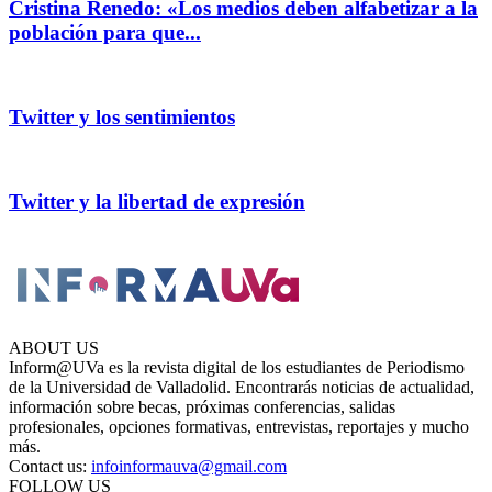
Cristina Renedo: «Los medios deben alfabetizar a la
población para que...
Twitter y los sentimientos
Twitter y la libertad de expresión
ABOUT US
Inform@UVa es la revista digital de los estudiantes de Periodismo
de la Universidad de Valladolid. Encontrarás noticias de actualidad,
información sobre becas, próximas conferencias, salidas
profesionales, opciones formativas, entrevistas, reportajes y mucho
más.
Contact us:
infoinformauva@gmail.com
FOLLOW US