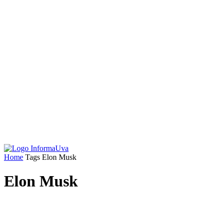
Home
Tags
Elon Musk
Elon Musk