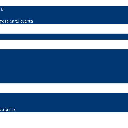
gresa en tu cuenta
ctrónico.