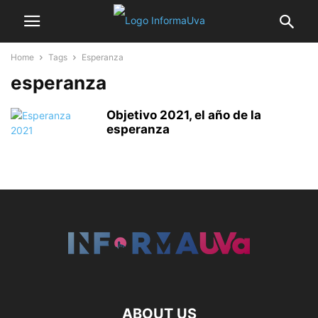
Home
Tags
Esperanza
esperanza
Objetivo 2021, el año de la
esperanza
ABOUT US