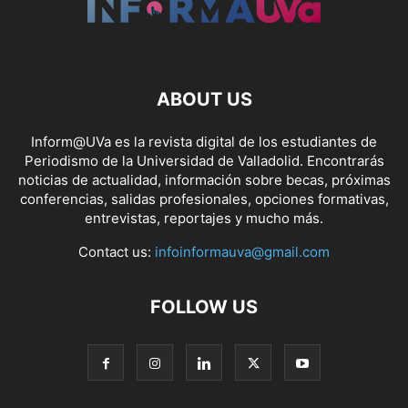
ABOUT US
Inform@UVa es la revista digital de los estudiantes de
Periodismo de la Universidad de Valladolid. Encontrarás
noticias de actualidad, información sobre becas, próximas
conferencias, salidas profesionales, opciones formativas,
entrevistas, reportajes y mucho más.
Contact us:
infoinformauva@gmail.com
FOLLOW US