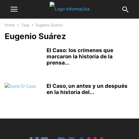
Home
Tags
Eugenio Suárez
Eugenio Suárez
El Caso: los crímenes que
marcaron la historia de la
prensa...
El Caso, un antes y un después
en la historia del...