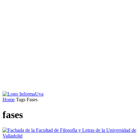
Home
Tags
Fases
fases