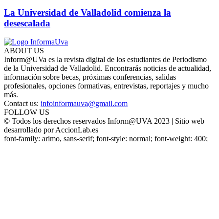
La Universidad de Valladolid comienza la
desescalada
ABOUT US
Inform@UVa es la revista digital de los estudiantes de Periodismo
de la Universidad de Valladolid. Encontrarás noticias de actualidad,
información sobre becas, próximas conferencias, salidas
profesionales, opciones formativas, entrevistas, reportajes y mucho
más.
Contact us:
infoinformauva@gmail.com
FOLLOW US
© Todos los derechos reservados Inform@UVA 2023 | Sitio web
desarrollado por AccionLab.es
font-family: arimo, sans-serif; font-style: normal; font-weight: 400;