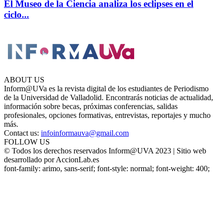
El Museo de la Ciencia analiza los eclipses en el
ciclo...
ABOUT US
Inform@UVa es la revista digital de los estudiantes de Periodismo
de la Universidad de Valladolid. Encontrarás noticias de actualidad,
información sobre becas, próximas conferencias, salidas
profesionales, opciones formativas, entrevistas, reportajes y mucho
más.
Contact us:
infoinformauva@gmail.com
FOLLOW US
© Todos los derechos reservados Inform@UVA 2023 | Sitio web
desarrollado por AccionLab.es
font-family: arimo, sans-serif; font-style: normal; font-weight: 400;