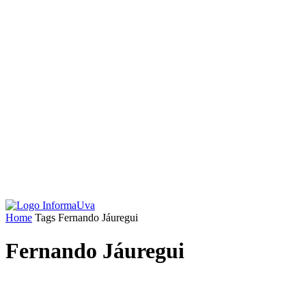
Home
Tags
Fernando Jáuregui
Fernando Jáuregui