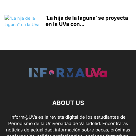
‘La hija de la laguna’ se proyecta
en la UVa con...
ABOUT US
Inform@UVa es la revista digital de los estudiantes de
Periodismo de la Universidad de Valladolid. Encontrarás
noticias de actualidad, información sobre becas, próximas