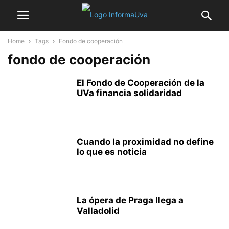
Home
Tags
Fondo de cooperación
fondo de cooperación
El Fondo de Cooperación de la
UVa financia solidaridad
Cuando la proximidad no define
lo que es noticia
La ópera de Praga llega a
Valladolid