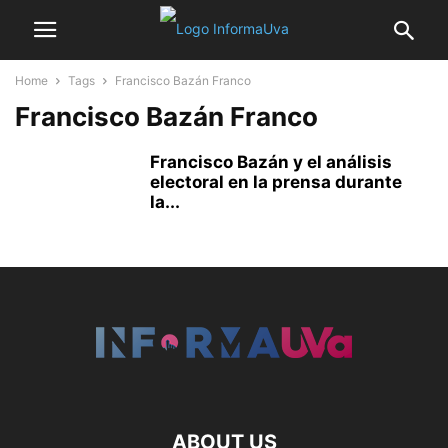
Home
Tags
Francisco Bazán Franco
Francisco Bazán Franco
Francisco Bazán y el análisis
electoral en la prensa durante
la...
ABOUT US