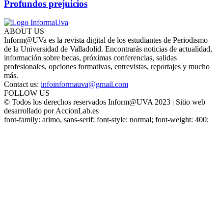
Profundos prejuicios
ABOUT US
Inform@UVa es la revista digital de los estudiantes de Periodismo
de la Universidad de Valladolid. Encontrarás noticias de actualidad,
información sobre becas, próximas conferencias, salidas
profesionales, opciones formativas, entrevistas, reportajes y mucho
más.
Contact us:
infoinformauva@gmail.com
FOLLOW US
© Todos los derechos reservados Inform@UVA 2023 | Sitio web
desarrollado por AccionLab.es
font-family: arimo, sans-serif; font-style: normal; font-weight: 400;