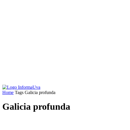
Home
Tags
Galicia profunda
Galicia profunda