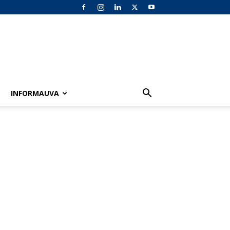
INFORMAUVA