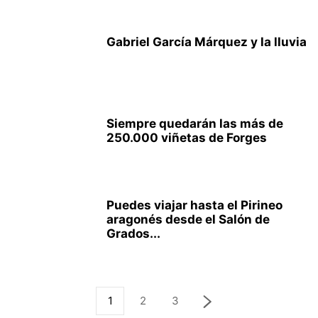
Gabriel García Márquez y la lluvia
Siempre quedarán las más de
250.000 viñetas de Forges
Puedes viajar hasta el Pirineo
aragonés desde el Salón de
Grados...
1
2
3