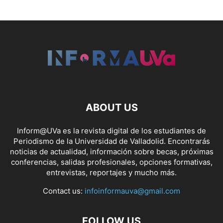
ABOUT US
Inform@UVa es la revista digital de los estudiantes de
Periodismo de la Universidad de Valladolid. Encontrarás
noticias de actualidad, información sobre becas, próximas
conferencias, salidas profesionales, opciones formativas,
entrevistas, reportajes y mucho más.
Contact us:
infoinformauva@gmail.com
FOLLOW US