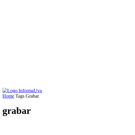
Home
Tags
Grabar
grabar