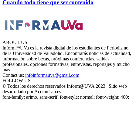
Cuando todo tiene que ser contenido
ABOUT US
Inform@UVa es la revista digital de los estudiantes de Periodismo
de la Universidad de Valladolid. Encontrarás noticias de actualidad,
información sobre becas, próximas conferencias, salidas
profesionales, opciones formativas, entrevistas, reportajes y mucho
más.
Contact us:
infoinformauva@gmail.com
FOLLOW US
© Todos los derechos reservados Inform@UVA 2023 | Sitio web
desarrollado por AccionLab.es
font-family: arimo, sans-serif; font-style: normal; font-weight: 400;