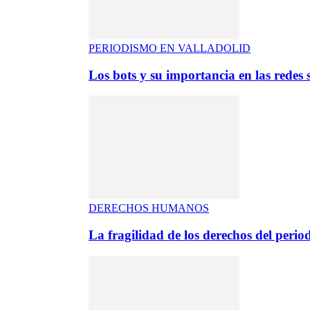
PERIODISMO EN VALLADOLID
Los bots y su importancia en las redes s
DERECHOS HUMANOS
La fragilidad de los derechos del period