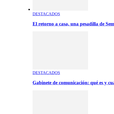
DESTACADOS
El retorno a casa, una pesadilla de S
DESTACADOS
Gabinete de comunicación: qué es y cuá