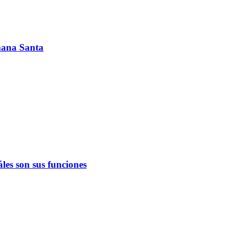
emana Santa
les son sus funciones