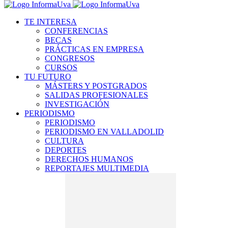
TE INTERESA
CONFERENCIAS
BECAS
PRÁCTICAS EN EMPRESA
CONGRESOS
CURSOS
TU FUTURO
MÁSTERS Y POSTGRADOS
SALIDAS PROFESIONALES
INVESTIGACIÓN
PERIODISMO
PERIODISMO
PERIODISMO EN VALLADOLID
CULTURA
DEPORTES
DERECHOS HUMANOS
REPORTAJES MULTIMEDIA