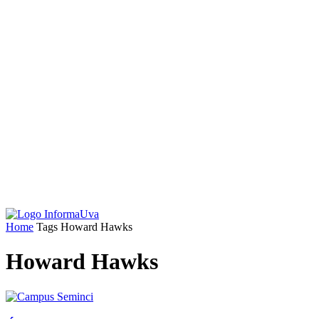
Home
Tags
Howard Hawks
Howard Hawks