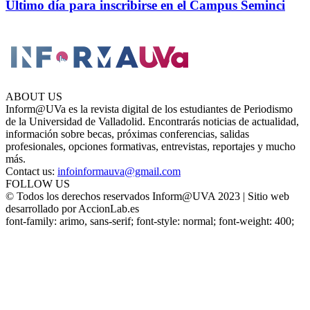
Último día para inscribirse en el Campus Seminci
ABOUT US
Inform@UVa es la revista digital de los estudiantes de Periodismo
de la Universidad de Valladolid. Encontrarás noticias de actualidad,
información sobre becas, próximas conferencias, salidas
profesionales, opciones formativas, entrevistas, reportajes y mucho
más.
Contact us:
infoinformauva@gmail.com
FOLLOW US
© Todos los derechos reservados Inform@UVA 2023 | Sitio web
desarrollado por AccionLab.es
font-family: arimo, sans-serif; font-style: normal; font-weight: 400;