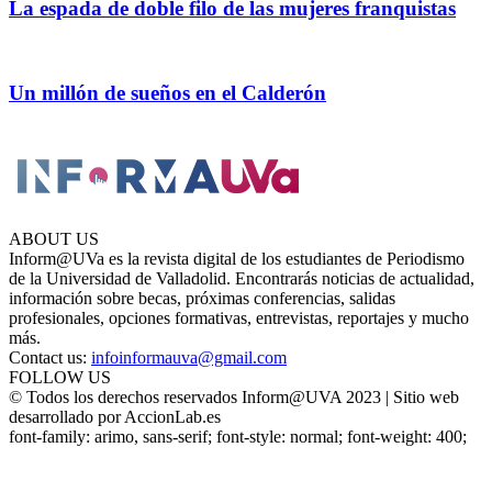
La espada de doble filo de las mujeres franquistas
Un millón de sueños en el Calderón
ABOUT US
Inform@UVa es la revista digital de los estudiantes de Periodismo
de la Universidad de Valladolid. Encontrarás noticias de actualidad,
información sobre becas, próximas conferencias, salidas
profesionales, opciones formativas, entrevistas, reportajes y mucho
más.
Contact us:
infoinformauva@gmail.com
FOLLOW US
© Todos los derechos reservados Inform@UVA 2023 | Sitio web
desarrollado por AccionLab.es
font-family: arimo, sans-serif; font-style: normal; font-weight: 400;