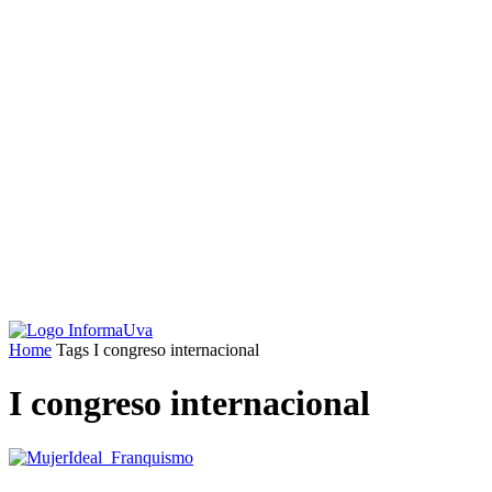
Home
Tags
I congreso internacional
I congreso internacional