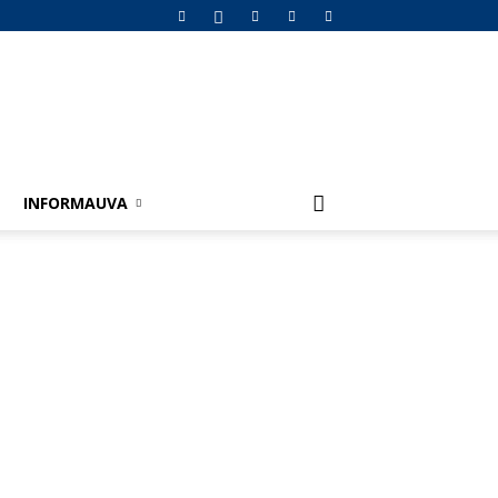
INFORMAUVA