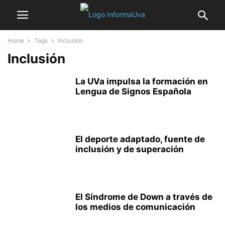
Home
Tags
Inclusión
Inclusión
La UVa impulsa la formación en
Lengua de Signos Española
El deporte adaptado, fuente de
inclusión y de superación
El Síndrome de Down a través de
los medios de comunicación