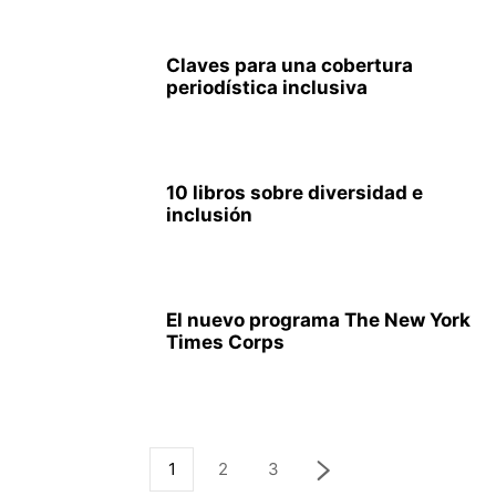
Claves para una cobertura
periodística inclusiva
10 libros sobre diversidad e
inclusión
El nuevo programa The New York
Times Corps
1
2
3