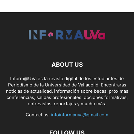
ABOUT US
Inform@UVa es la revista digital de los estudiantes de
Periodismo de la Universidad de Valladolid. Encontrarás
noticias de actualidad, información sobre becas, próximas
conferencias, salidas profesionales, opciones formativas,
entrevistas, reportajes y mucho más.
Contact us:
infoinformauva@gmail.com
FOLLOW US