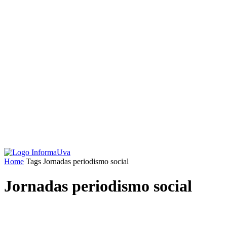
Home
Tags
Jornadas periodismo social
Jornadas periodismo social