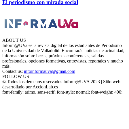
El periodismo con mirada social
ABOUT US
Inform@UVa es la revista digital de los estudiantes de Periodismo
de la Universidad de Valladolid. Encontrarás noticias de actualidad,
información sobre becas, próximas conferencias, salidas
profesionales, opciones formativas, entrevistas, reportajes y mucho
más.
Contact us:
infoinformauva@gmail.com
FOLLOW US
© Todos los derechos reservados Inform@UVA 2023 | Sitio web
desarrollado por AccionLab.es
font-family: arimo, sans-serif; font-style: normal; font-weight: 400;