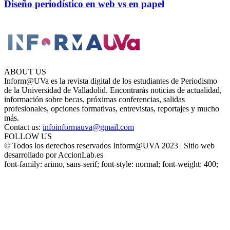
Diseño periodístico en web vs en papel
ABOUT US
Inform@UVa es la revista digital de los estudiantes de Periodismo
de la Universidad de Valladolid. Encontrarás noticias de actualidad,
información sobre becas, próximas conferencias, salidas
profesionales, opciones formativas, entrevistas, reportajes y mucho
más.
Contact us:
infoinformauva@gmail.com
FOLLOW US
© Todos los derechos reservados Inform@UVA 2023 | Sitio web
desarrollado por AccionLab.es
font-family: arimo, sans-serif; font-style: normal; font-weight: 400;