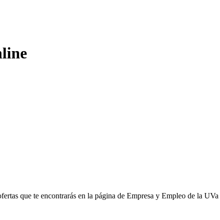
nline
as que te encontrarás en la página de Empresa y Empleo de la UVa e