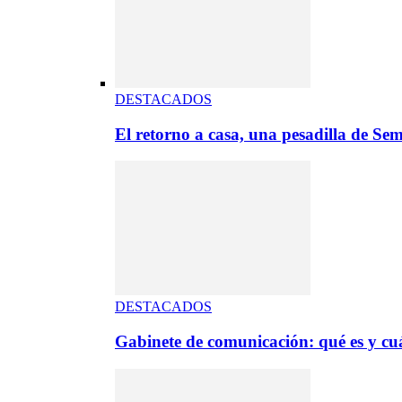
DESTACADOS
El retorno a casa, una pesadilla de S
DESTACADOS
Gabinete de comunicación: qué es y cuá