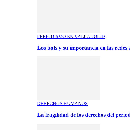
PERIODISMO EN VALLADOLID
Los bots y su importancia en las redes s
DERECHOS HUMANOS
La fragilidad de los derechos del period