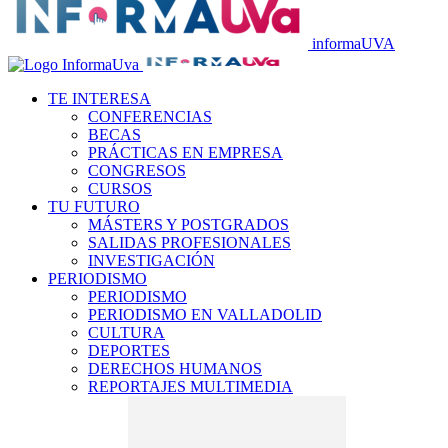
informaUVA
TE INTERESA
CONFERENCIAS
BECAS
PRÁCTICAS EN EMPRESA
CONGRESOS
CURSOS
TU FUTURO
MÁSTERS Y POSTGRADOS
SALIDAS PROFESIONALES
INVESTIGACIÓN
PERIODISMO
PERIODISMO
PERIODISMO EN VALLADOLID
CULTURA
DEPORTES
DERECHOS HUMANOS
REPORTAJES MULTIMEDIA