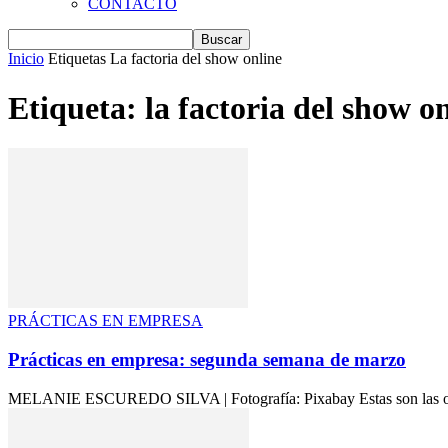
CONTACTO
Inicio
Etiquetas
La factoria del show online
Etiqueta: la factoria del show o
PRÁCTICAS EN EMPRESA
Prácticas en empresa: segunda semana de marzo
MELANIE ESCUREDO SILVA | Fotografía: Pixabay Estas son las ofert