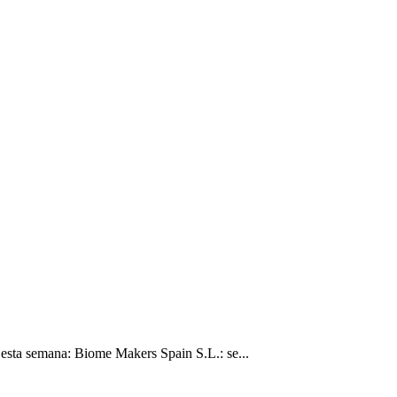
sta semana: Biome Makers Spain S.L.: se...