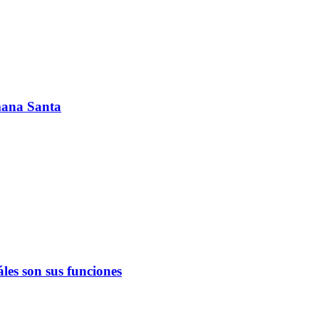
emana Santa
les son sus funciones