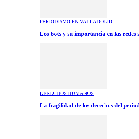
PERIODISMO EN VALLADOLID
Los bots y su importancia en las redes s
DERECHOS HUMANOS
La fragilidad de los derechos del period