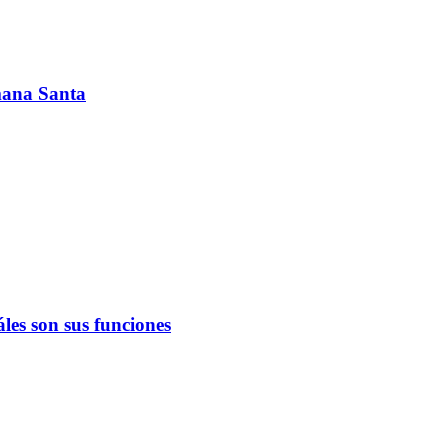
emana Santa
les son sus funciones