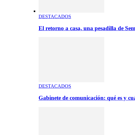
DESTACADOS
El retorno a casa, una pesadilla de S
DESTACADOS
Gabinete de comunicación: qué es y cuá