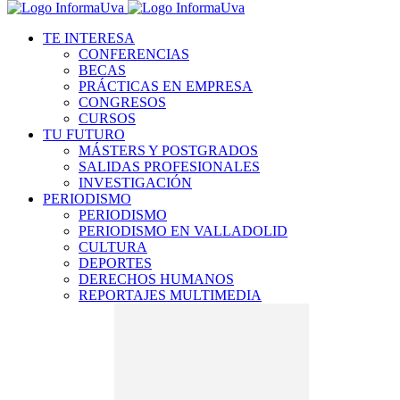
TE INTERESA
CONFERENCIAS
BECAS
PRÁCTICAS EN EMPRESA
CONGRESOS
CURSOS
TU FUTURO
MÁSTERS Y POSTGRADOS
SALIDAS PROFESIONALES
INVESTIGACIÓN
PERIODISMO
PERIODISMO
PERIODISMO EN VALLADOLID
CULTURA
DEPORTES
DERECHOS HUMANOS
REPORTAJES MULTIMEDIA