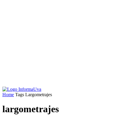
Home
Tags
Largometrajes
largometrajes